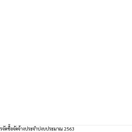
จัดซื้อจัดจ้างประจำปงบประมาณ 2563