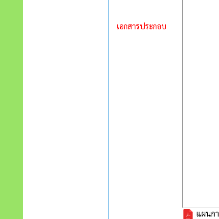
เอกสารประกอบ
แผนการ