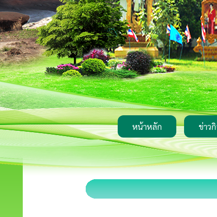
หน้าหลัก
ข่าวก