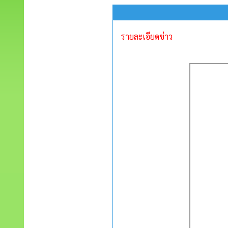
รายละเอียดข่าว