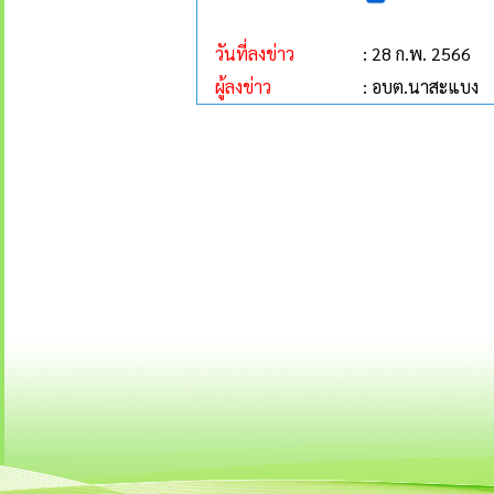
วันที่ลงข่าว
: 28 ก.พ. 2566
ผู้ลงข่าว
: อบต.นาสะแบง