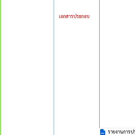
เอกสารประกอบ
รายงานการประ