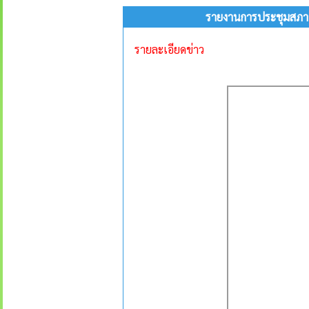
รายงานการประชุมสภาอง
รายละเอียดข่าว