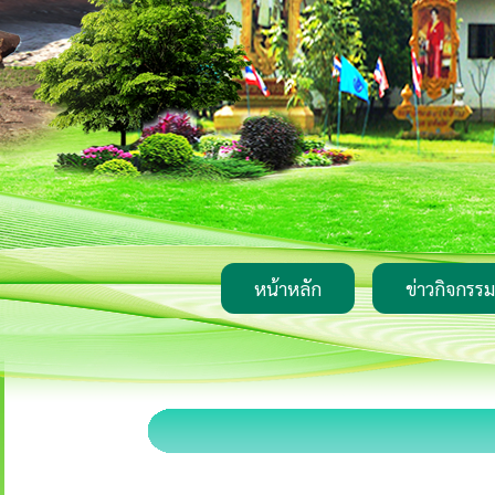
หน้าหลัก
ข่าวกิจกรรม