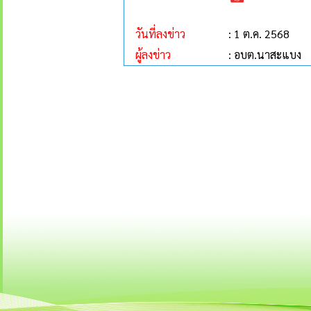
วันที่ลงข่าว
: 1 ต.ค. 2568
ผู้ลงข่าว
: อบต.นาสะแบง