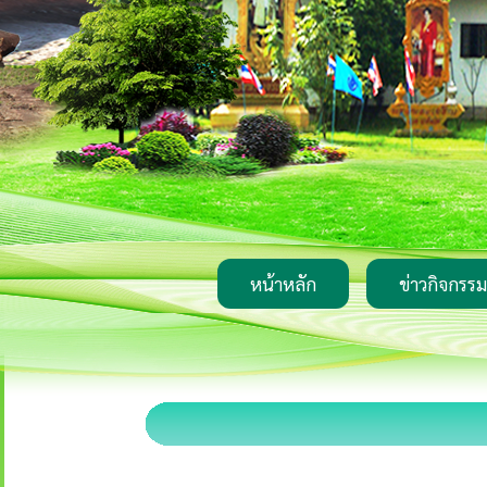
หน้าหลัก
ข่าวกิจกรรม