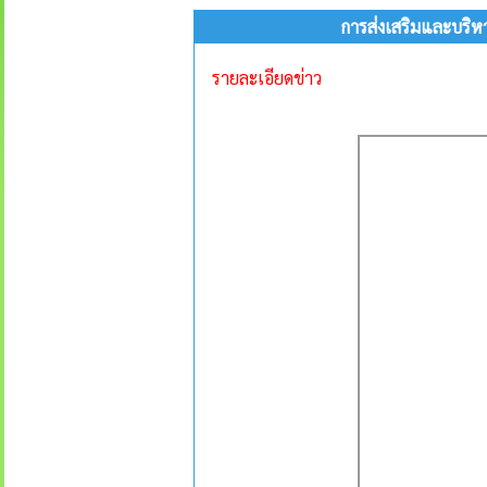
การส่งเสริมและบริห
รายละเอียดข่าว