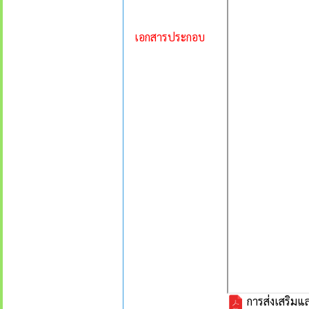
เอกสารประกอบ
การส่งเสริมแล